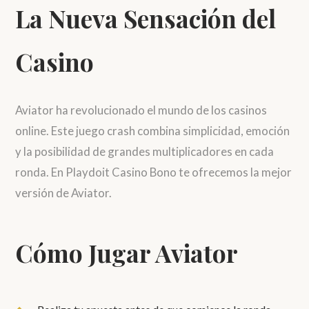
La Nueva Sensación del
Casino
Aviator ha revolucionado el mundo de los casinos
online. Este juego crash combina simplicidad, emoción
y la posibilidad de grandes multiplicadores en cada
ronda. En Playdoit Casino Bono te ofrecemos la mejor
versión de Aviator.
Cómo Jugar Aviator