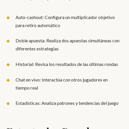
Auto-cashout: Configura un multiplicador objetivo
para retiro automático
Doble apuesta: Realiza dos apuestas simultáneas con
diferentes estrategias
Historial: Revisa los resultados de las últimas rondas
Chat en vivo: Interactúa con otros jugadores en
tiempo real
Estadísticas: Analiza patrones y tendencias del juego