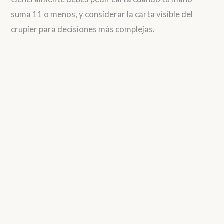
suma 11 o menos, y considerar la carta visible del
crupier para decisiones más complejas.
Playdoit Casino Bono
El casino online más exclusivo de México con los mejores
bonos.