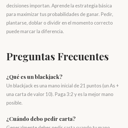
decisiones importan. Aprende la estrategia básica
para maximizar tus probabilidades de ganar. Pedir,
plantarse, doblar o dividir en el momento correcto
puede marcar la diferencia.
Preguntas Frecuentes
¿Qué es un blackjack?
Un blackjack es una mano inicial de 21 puntos (un As +
una carta de valor 10). Paga 3:2 y es la mejor mano
posible.
¿Cuándo debo pedir carta?
Generalmente debes pedir carta cuando tu mano