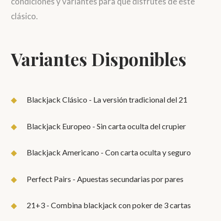
condiciones y variantes para que disfrutes de este
clásico.
Variantes Disponibles
Blackjack Clásico - La versión tradicional del 21
Blackjack Europeo - Sin carta oculta del crupier
Blackjack Americano - Con carta oculta y seguro
Perfect Pairs - Apuestas secundarias por pares
21+3 - Combina blackjack con poker de 3 cartas